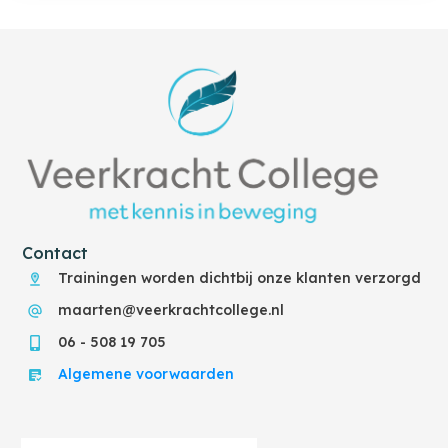
Contact
Trainingen worden dichtbij onze klanten verzorgd
maarten@veerkrachtcollege.nl
06 - 508 19 705
Algemene voorwaarden