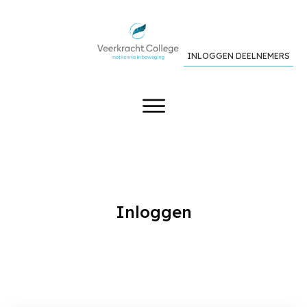
INLOGGEN DEELNEMERS
Inloggen