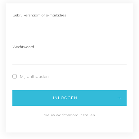
Gebruikersnaam of e-mailadres
Wachtwoord
Mij onthouden
INLOGGEN
Nieuw wachtwoord instellen