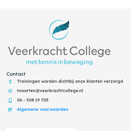
Contact
Trainingen worden dichtbij onze klanten verzorgd
maarten@veerkrachtcollege.nl
06 - 508 19 705
Algemene voorwaarden