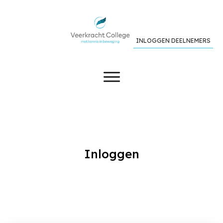
INLOGGEN DEELNEMERS
Inloggen