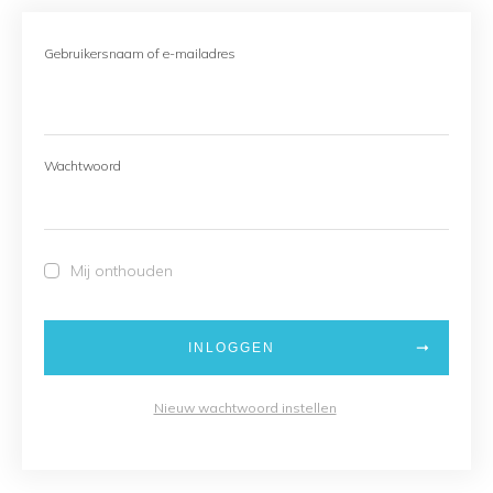
Gebruikersnaam of e-mailadres
Wachtwoord
Mij onthouden
INLOGGEN
Nieuw wachtwoord instellen