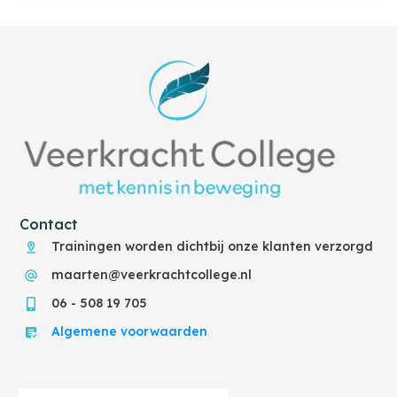
Contact
Trainingen worden dichtbij onze klanten verzorgd
maarten@veerkrachtcollege.nl
06 - 508 19 705
Algemene voorwaarden