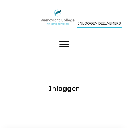
INLOGGEN DEELNEMERS
Inloggen