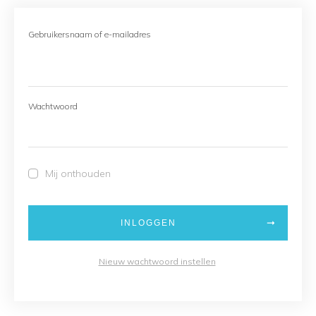
Gebruikersnaam of e-mailadres
Wachtwoord
Mij onthouden
INLOGGEN
Nieuw wachtwoord instellen