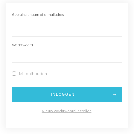
Gebruikersnaam of e-mailadres
Wachtwoord
Mij onthouden
INLOGGEN
Nieuw wachtwoord instellen