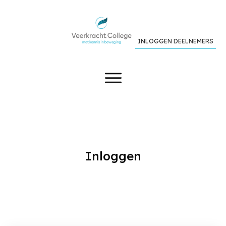
INLOGGEN DEELNEMERS
Inloggen