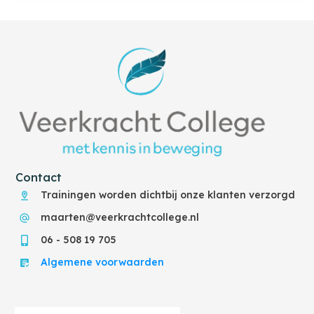
Contact
Trainingen worden dichtbij onze klanten verzorgd
maarten@veerkrachtcollege.nl
06 - 508 19 705
Algemene voorwaarden