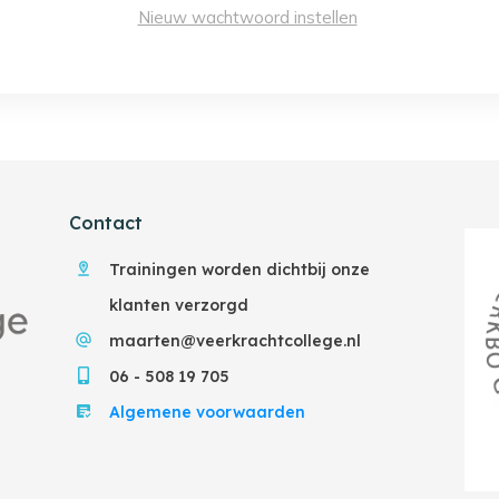
Nieuw wachtwoord instellen
Contact
Trainingen worden dichtbij onze
klanten verzorgd
maarten@veerkrachtcollege.nl
06 - 508 19 705
Algemene voorwaarden