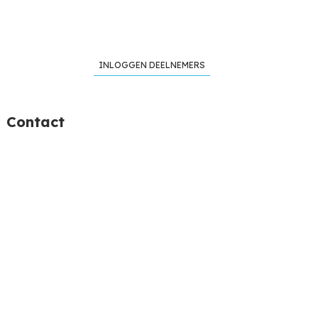
INLOGGEN DEELNEMERS
Contact