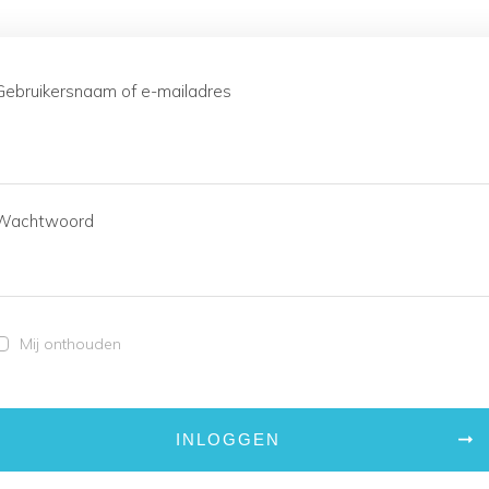
Gebruikersnaam of e-mailadres
Wachtwoord
Mij onthouden
INLOGGEN