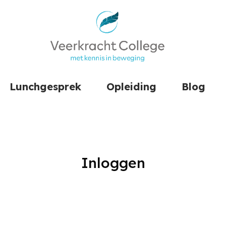
Lunchgesprek
Opleiding
Blog
Inloggen