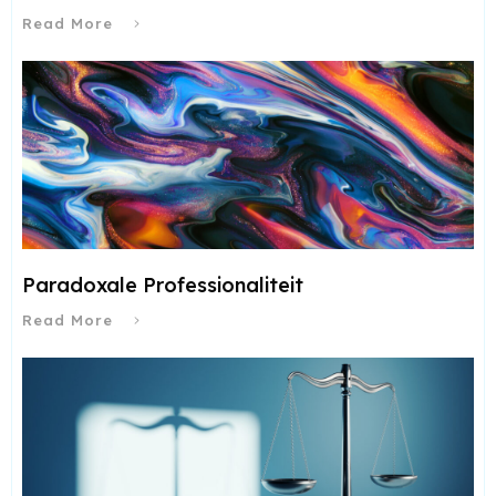
Read More
Paradoxale Professionaliteit
Read More