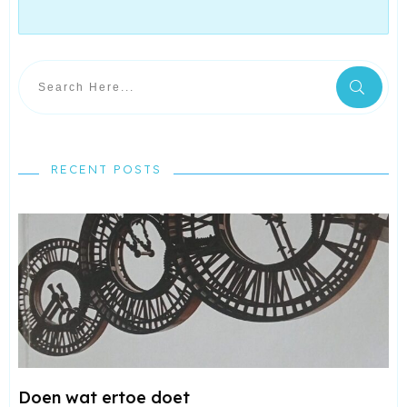
RECENT POSTS
Doen wat ertoe doet