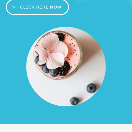
CLICK HERE NOW