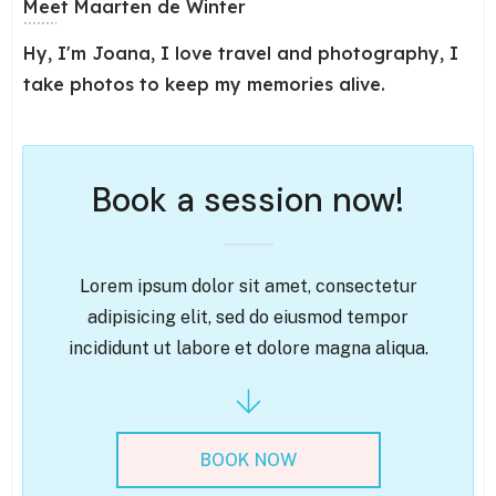
Meet
Maarten de Winter
Hy, I'm Joana, I love travel and photography, I
take photos to keep my memories alive.
Book a session now!
Lorem ipsum dolor sit amet, consectetur
adipisicing elit, sed do eiusmod tempor
incididunt ut labore et dolore magna aliqua.
BOOK NOW