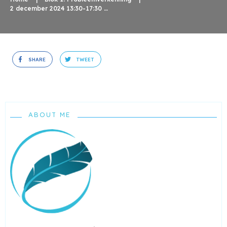
2 december 2024 13:30-17:30 dagdeel 1
SHARE
TWEET
ABOUT ME