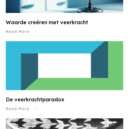
Waarde creëren met veerkracht
Read More
De veerkrachtparadox
Read More