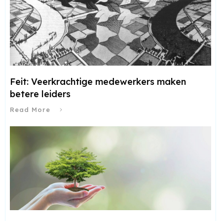
Feit: Veerkrachtige medewerkers maken
betere leiders
Read More