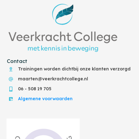
Contact
Trainingen worden dichtbij onze klanten verzorgd
maarten@veerkrachtcollege.nl
06 - 508 19 705
Algemene voorwaarden