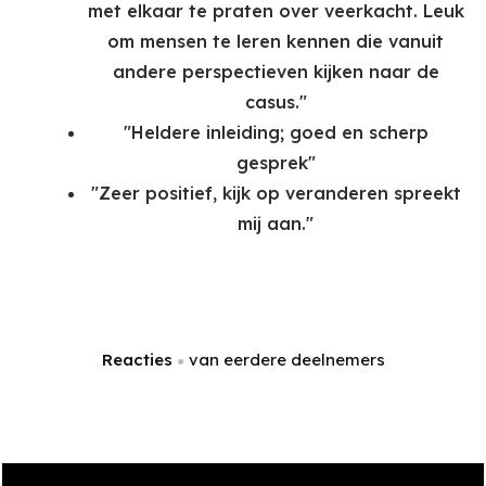
met elkaar te praten over veerkacht. Leuk
om mensen te leren kennen die vanuit
andere perspectieven kijken naar de
casus."
"Heldere inleiding; goed en scherp
gesprek"
"Zeer positief, kijk op veranderen spreekt
mij aan."
Reacties
van eerdere deelnemers
●