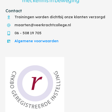
Contact
Trainingen worden dichtbij onze klanten verzorgd
maarten@veerkrachtcollege.nl
06 - 508 19 705
Algemene voorwaarden