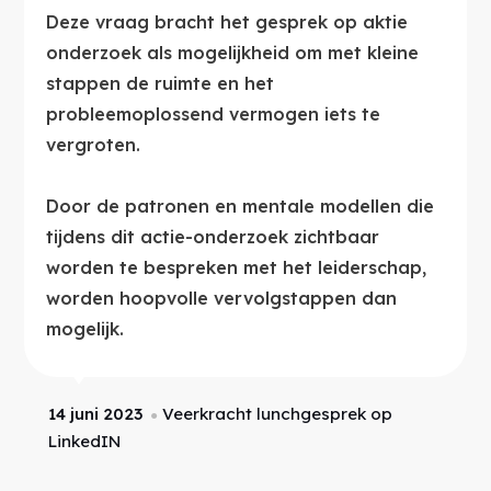
Deze vraag bracht het gesprek op aktie
onderzoek als mogelijkheid om met kleine
stappen de ruimte en het
probleemoplossend vermogen iets te
vergroten.
Door de patronen en mentale modellen die
tijdens dit actie-onderzoek zichtbaar
worden te bespreken met het leiderschap,
worden hoopvolle vervolgstappen dan
mogelijk.
14 juni 2023
Veerkracht lunchgesprek op
●
LinkedIN