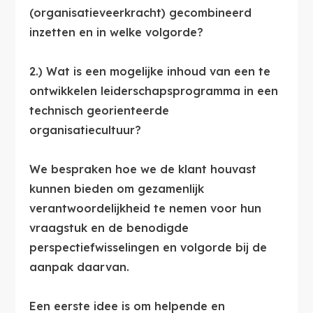
(organisatieveerkracht) gecombineerd
inzetten en in welke volgorde?
2.) Wat is een mogelijke inhoud van een te
ontwikkelen leiderschapsprogramma in een
technisch georienteerde
organisatiecultuur?
We bespraken hoe we de klant houvast
kunnen bieden om gezamenlijk
verantwoordelijkheid te nemen voor hun
vraagstuk en de benodigde
perspectiefwisselingen en volgorde bij de
aanpak daarvan.
Een eerste idee is om helpende en