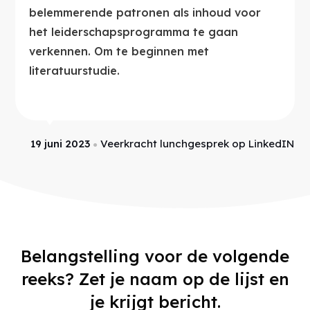
belemmerende patronen als inhoud voor
het leiderschapsprogramma te gaan
verkennen. Om te beginnen met
literatuurstudie.
19 juni 2023
Veerkracht lunchgesprek op LinkedIN
●
Belangstelling voor de volgende
reeks? Zet je naam op de lijst en
je krijgt bericht.