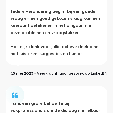
Iedere verandering begint bij een goede
vraag en een goed gekozen vraag kan een
keerpunt betekenen in het omgaan met
deze problemen en vraagstukken.
Hartelijk dank voor jullie actieve deelname
met luisteren, suggesties en humor.
15 mei 2023
Veerkracht lunchgesprek op LinkedIN
●
"Er is een grote behoefte bij
vakprofessionals om de dialoog met elkaar