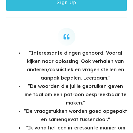
Sign Up
"Interessante dingen gehoord. Vooral
kijken naar oplossing. Ook verhalen van
anderen/casuistiek en vragen stellen en
aanpak bepalen. Leerzaam."
"De woorden die jullie gebruiken geven
me taal om een patroon bespreekbaar te
maken."
"De vraagstukken worden goed opgepakt
en samengevat tussendoor."
"Ik vond het een interessante manier om