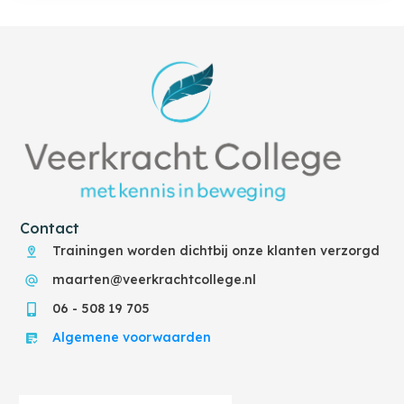
Contact
Trainingen worden dichtbij onze klanten verzorgd
maarten@veerkrachtcollege.nl
06 - 508 19 705
Algemene voorwaarden