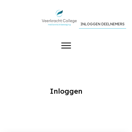
INLOGGEN DEELNEMERS
Inloggen