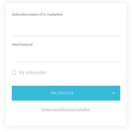
Gebruikersnaam of e-mailadres
Wachtwoord
Mij onthouden
INLOGGEN
Nieuw wachtwoord instellen