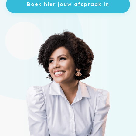
Boek hier jouw afspraak in