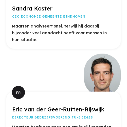
Sandra Koster
CEO ECONOMIE GEMEENTE EINDHOVEN
Maarten analyseert snel, terwijl hij daarbij
bijzonder veel aandacht heeft voor mensen in
hun situatie.
Eric van der Geer-Rutten-Rijswijk
DIRECTEUR BEDRIJFSVOERING TU/E IE&IS