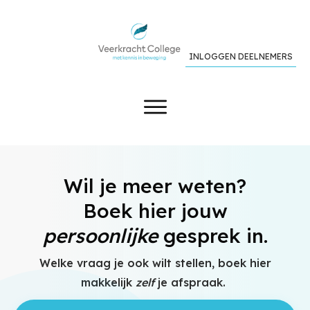
INLOGGEN DEELNEMERS
Wil je meer weten?
Boek hier jouw
persoonlijke
gesprek in.
Welke vraag je ook wilt stellen, boek hier
makkelijk
zelf
je afspraak.