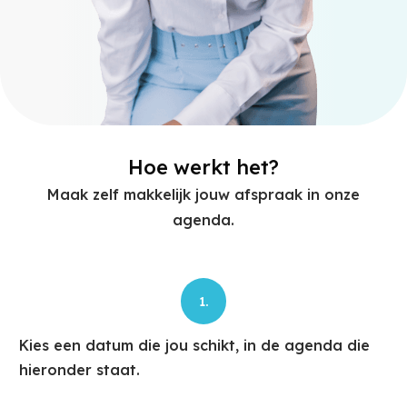
Hoe werkt het?
Maak zelf makkelijk jouw afspraak in onze
agenda.
1.
Kies een datum die jou schikt, in de agenda die
hieronder staat.