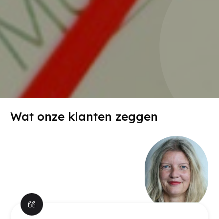
Wat onze klanten zeggen