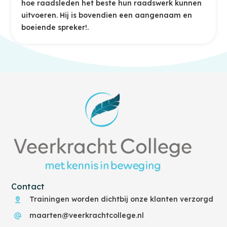
hoe raadsleden het beste hun raadswerk kunnen
uitvoeren. Hij is bovendien een aangenaam en
boeiende spreker!.
Contact
Trainingen worden dichtbij onze klanten verzorgd
maarten@veerkrachtcollege.nl