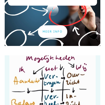
MEER INFO