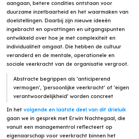
aangaan, betere condities ontstaan voor
duurzame inzetbaarheid en het waarmaken van
doelstellingen. Daarbij zijn nieuwe ideeën
ingebracht en opvattingen en uitgangspunten
ontwikkeld over hoe je met complexiteit en
individualiteit omgaat. Die hebben de cultuur
veranderd en de mentale, operationele en
sociale veerkracht van de organisatie vergroot.
Abstracte begrippen als ‘anticiperend
vermogen’, ‘persoonlijke veerkracht’ of ‘eigen
verantwoordelijkheid’ worden concreet
In het
volgende en laatste deel van dit drieluik
gaan we in gesprek met Erwin Nachtegaal, die
vanuit een managementrol reflecteert op
eigenaarschap voor veerkracht binnen het