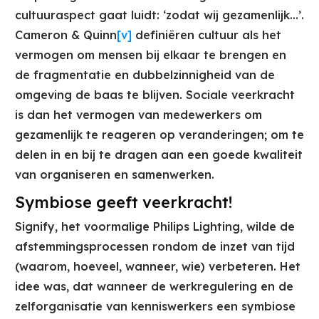
cultuuraspect gaat luidt: ‘zodat wij gezamenlijk…’.
Cameron & Quinn
[v]
definiëren cultuur als het
vermogen om mensen bij elkaar te brengen en
de fragmentatie en dubbelzinnigheid van de
omgeving de baas te blijven. Sociale veerkracht
is dan het vermogen van medewerkers om
gezamenlijk te reageren op veranderingen; om te
delen in en bij te dragen aan een goede kwaliteit
van organiseren en samenwerken.
Symbiose geeft veerkracht!
Signify, het voormalige Philips Lighting, wilde de
afstemmingsprocessen rondom de inzet van tijd
(waarom, hoeveel, wanneer, wie) verbeteren. Het
idee was, dat wanneer de werkregulering en de
zelforganisatie van kenniswerkers een symbiose