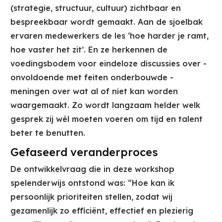
(strategie, structuur, cultuur) zichtbaar en
bespreekbaar wordt gemaakt. Aan de sjoelbak
ervaren medewerkers de les ‘hoe harder je ramt,
hoe vaster het zit’. En ze herkennen de
voedingsbodem voor eindeloze discussies over -
onvoldoende met feiten onderbouwde -
meningen over wat al of niet kan worden
waargemaakt. Zo wordt langzaam helder welk
gesprek zij wél moeten voeren om tijd en talent
beter te benutten.
Gefaseerd veranderproces
De ontwikkelvraag die in deze workshop
spelenderwijs ontstond was: “Hoe kan ik
persoonlijk prioriteiten stellen, zodat wij
gezamenlijk zo efficiënt, effectief en plezierig