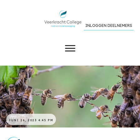
INLOGGEN DEELNEMERS
JUNI 26, 2023 4:45 PM