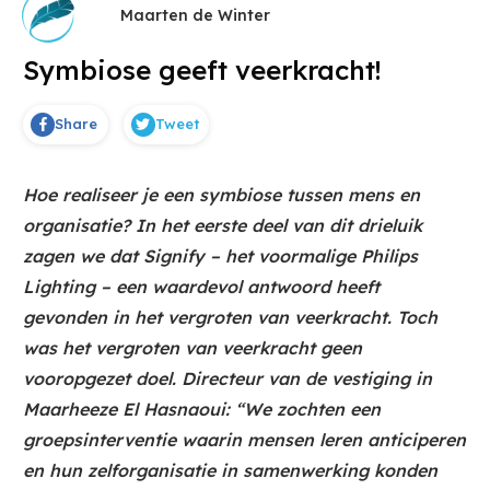
Maarten de Winter
Symbiose geeft veerkracht!
Share
Tweet
Hoe realiseer je een symbiose tussen mens en
organisatie? In het eerste deel van dit drieluik
zagen we dat Signify – het voormalige Philips
Lighting – een waardevol antwoord heeft
gevonden in het vergroten van veerkracht. Toch
was het vergroten van veerkracht geen
vooropgezet doel. Directeur van de vestiging in
Maarheeze El Hasnaoui: “We zochten een
groepsinterventie waarin mensen leren anticiperen
en hun zelforganisatie in samenwerking konden