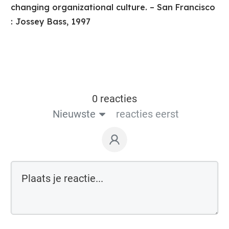
changing organizational culture. – San Francisco
: Jossey Bass, 1997
0 reacties
Nieuwste
reacties eerst