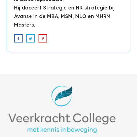
Hij doceert Strategie en HR-strategie bij
Avans+ in de MBA, MSM, MLO en MHRM
Masters.