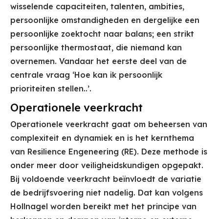
wisselende capaciteiten, talenten, ambities,
persoonlijke omstandigheden en dergelijke een
persoonlijke zoektocht naar balans; een strikt
persoonlijke thermostaat, die niemand kan
overnemen. Vandaar het eerste deel van de
centrale vraag ‘Hoe kan ik persoonlijk
prioriteiten stellen..’.
Operationele veerkracht
Operationele veerkracht gaat om beheersen van
complexiteit en dynamiek en is het kernthema
van Resilience Engeneering (RE). Deze methode is
onder meer door veiligheidskundigen opgepakt.
Bij voldoende veerkracht beïnvloedt de variatie
de bedrijfsvoering niet nadelig. Dat kan volgens
Hollnagel worden bereikt met het principe van