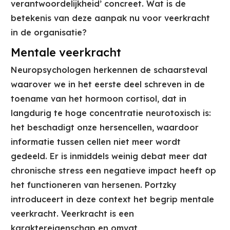
verantwoordelijkheid’ concreet. Wat is de
betekenis van deze aanpak nu voor veerkracht
in de organisatie?
Mentale veerkracht
Neuropsychologen herkennen de schaarsteval
waarover we in het eerste deel schreven in de
toename van het hormoon cortisol, dat in
langdurig te hoge concentratie neurotoxisch is:
het beschadigt onze hersencellen, waardoor
informatie tussen cellen niet meer wordt
gedeeld. Er is inmiddels weinig debat meer dat
chronische stress een negatieve impact heeft op
het functioneren van hersenen. Portzky
introduceert in deze context het begrip mentale
veerkracht. Veerkracht is een
karaktereigenschap en omvat