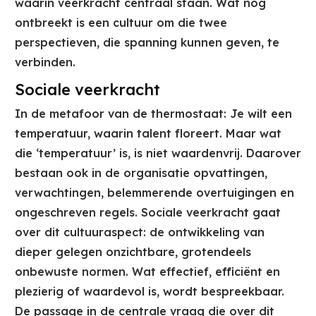
waarin veerkracht centraal staan. Wat nog
ontbreekt is een cultuur om die twee
perspectieven, die spanning kunnen geven, te
verbinden.
Sociale veerkracht
In de metafoor van de thermostaat: Je wilt een
temperatuur, waarin talent floreert. Maar wat
die ‘temperatuur’ is, is niet waardenvrij. Daarover
bestaan ook in de organisatie opvattingen,
verwachtingen, belemmerende overtuigingen en
ongeschreven regels. Sociale veerkracht gaat
over dit cultuuraspect: de ontwikkeling van
dieper gelegen onzichtbare, grotendeels
onbewuste normen. Wat effectief, efficiënt en
plezierig of waardevol is, wordt bespreekbaar.
De passage in de centrale vraag die over dit