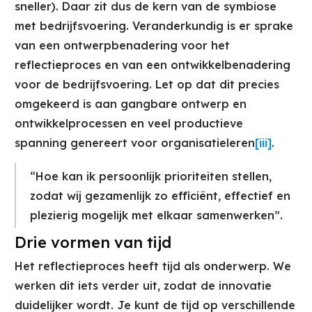
sneller). Daar zit dus de kern van de symbiose
met bedrijfsvoering. Veranderkundig is er sprake
van een ontwerpbenadering voor het
reflectieproces en van een ontwikkelbenadering
voor de bedrijfsvoering. Let op dat dit precies
omgekeerd is aan gangbare ontwerp en
ontwikkelprocessen en veel productieve
spanning genereert voor organisatieleren
[iii]
.
“Hoe kan ik persoonlijk prioriteiten stellen,
zodat wij gezamenlijk zo efficiënt, effectief en
plezierig mogelijk met elkaar samenwerken”.
Drie vormen van tijd
Het reflectieproces heeft tijd als onderwerp. We
werken dit iets verder uit, zodat de innovatie
duidelijker wordt. Je kunt de tijd op verschillende