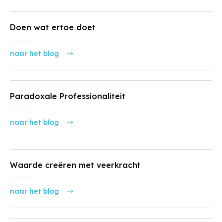
Doen wat ertoe doet
naar het blog
Paradoxale Professionaliteit
naar het blog
Waarde creëren met veerkracht
naar het blog