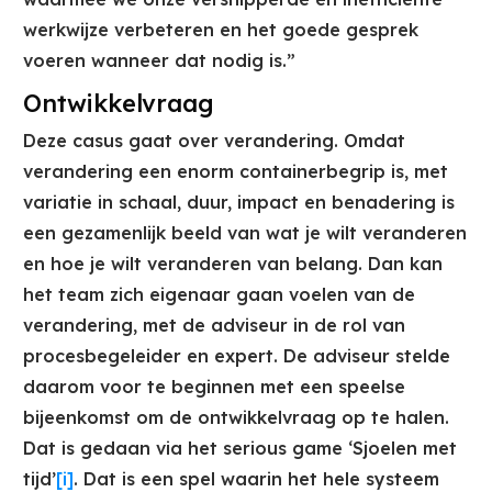
werkwijze verbeteren en het goede gesprek
voeren wanneer dat nodig is.”
Ontwikkelvraag
Deze casus gaat over verandering. Omdat
verandering een enorm containerbegrip is, met
variatie in schaal, duur, impact en benadering is
een gezamenlijk beeld van wat je wilt veranderen
en hoe je wilt veranderen van belang. Dan kan
het team zich eigenaar gaan voelen van de
verandering, met de adviseur in de rol van
procesbegeleider en expert. De adviseur stelde
daarom voor te beginnen met een speelse
bijeenkomst om de ontwikkelvraag op te halen.
Dat is gedaan via het serious game ‘Sjoelen met
tijd’
[i]
. Dat is een spel waarin het hele systeem