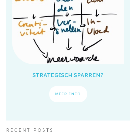
STRATEGISCH SPARREN?
MEER INFO
RECENT POSTS