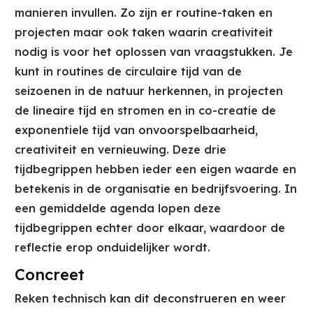
manieren invullen. Zo zijn er routine-taken en
projecten maar ook taken waarin creativiteit
nodig is voor het oplossen van vraagstukken. Je
kunt in routines de circulaire tijd van de
seizoenen in de natuur herkennen, in projecten
de lineaire tijd en stromen en in co-creatie de
exponentiele tijd van onvoorspelbaarheid,
creativiteit en vernieuwing. Deze drie
tijdbegrippen hebben ieder een eigen waarde en
betekenis in de organisatie en bedrijfsvoering. In
een gemiddelde agenda lopen deze
tijdbegrippen echter door elkaar, waardoor de
reflectie erop onduidelijker wordt.
Concreet
Reken technisch kan dit deconstrueren en weer