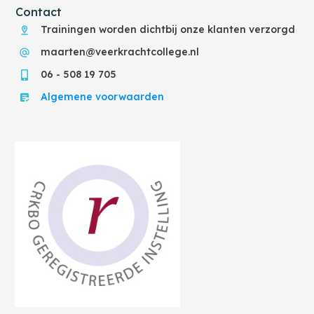
Contact
Trainingen worden dichtbij onze klanten verzorgd
maarten@veerkrachtcollege.nl
06 - 508 19 705
Algemene voorwaarden