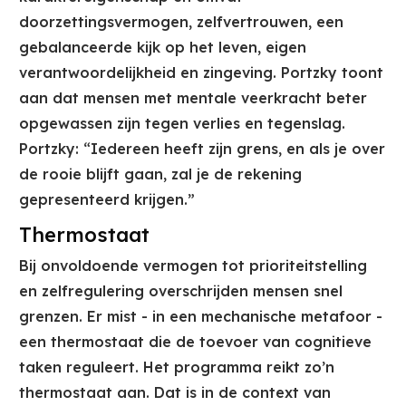
doorzettingsvermogen, zelfvertrouwen, een
gebalanceerde kijk op het leven, eigen
verantwoordelijkheid en zingeving. Portzky toont
aan dat mensen met mentale veerkracht beter
opgewassen zijn tegen verlies en tegenslag.
Portzky: “Iedereen heeft zijn grens, en als je over
de rooie blijft gaan, zal je de rekening
gepresenteerd krijgen.”
Thermostaat
Bij onvoldoende vermogen tot prioriteitstelling
en zelfregulering overschrijden mensen snel
grenzen. Er mist - in een mechanische metafoor -
een thermostaat die de toevoer van cognitieve
taken reguleert. Het programma reikt zo’n
thermostaat aan. Dat is in de context van